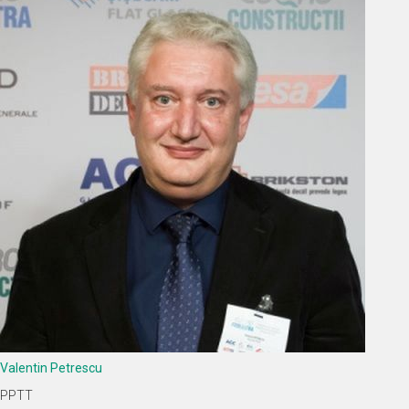
Valentin Petrescu
PPTT