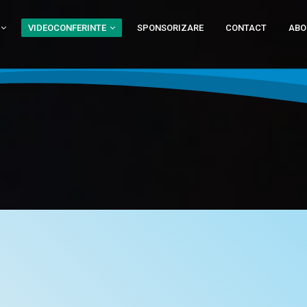
VIDEOCONFERINTE
SPONSORIZARE
CONTACT
ABO