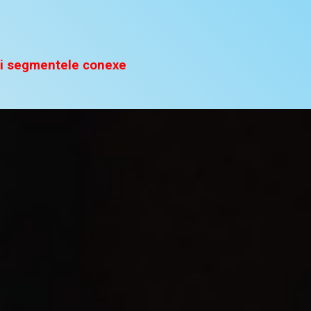
 si segmentele conexe