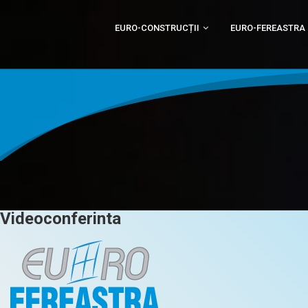
EURO-CONSTRUCȚII
EURO-FEREASTRA
Videoconferinta