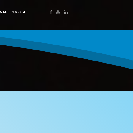
NARE REVISTA