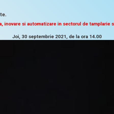
te.
a, inovare si automatizare in sectorul de tamplarie
Joi, 30 septembrie 2021, de la ora 14.00