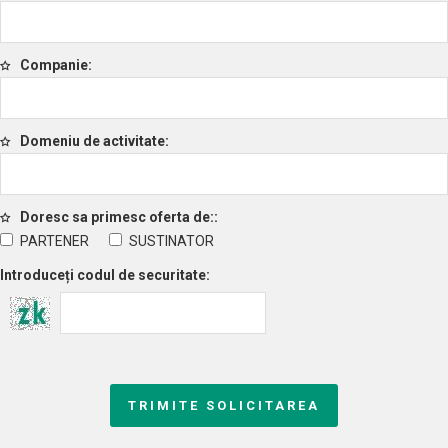
Companie
Domeniu de activitate
Doresc sa primesc oferta de:
PARTENER
SUSTINATOR
Introduceți codul de securitate
TRIMITE SOLICITAREA