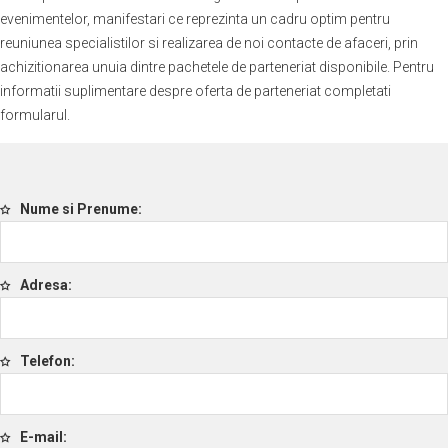
evenimentelor, manifestari ce reprezinta un cadru optim pentru
reuniunea specialistilor si realizarea de noi contacte de afaceri, prin
achizitionarea unuia dintre pachetele de parteneriat disponibile. Pentru
informatii suplimentare despre oferta de parteneriat completati
formularul.
Nume si Prenume
Adresa
Telefon
E-mail