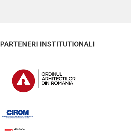
PARTENERI INSTITUTIONALI