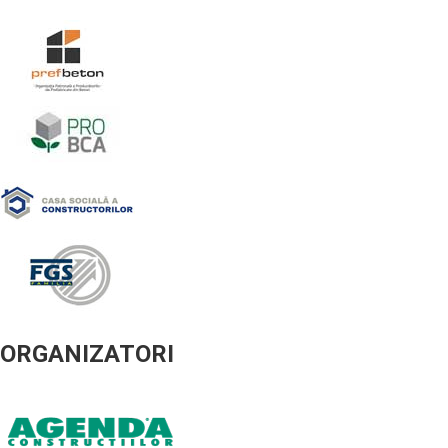
ORGANIZATORI